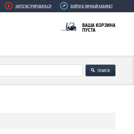
ЗАРЕГИСТРИРОВАТЬСЯ
ВОЙТИ В ЛИЧНЫЙ КАБИНЕТ
ВАША КОРЗИНА
ПУСТА