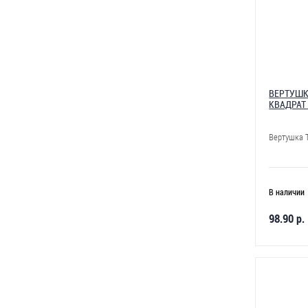
ВЕРТУШК
КВАДРАТ
Вертушка T
В наличии
98.90 р.