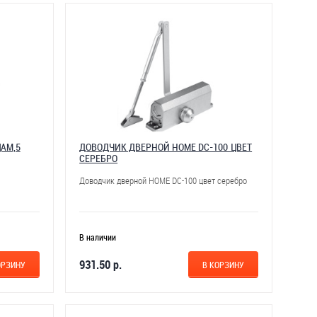
ЦАМ,5
ДОВОДЧИК ДВЕРНОЙ НОМЕ DC-100 ЦВЕТ
СЕРЕБРО
Доводчик дверной НОМЕ DC-100 цвет серебро
В наличии
931.50 р.
ОРЗИНУ
В КОРЗИНУ