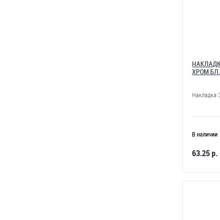
НАКЛАДК
ХРОМ БЛ
Накладка 3
В наличии
63.25 р.