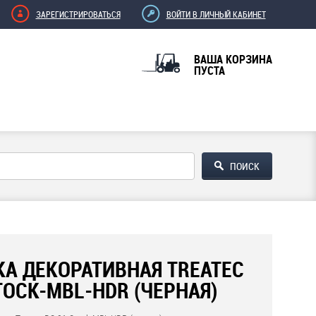
ЗАРЕГИСТРИРОВАТЬСЯ
ВОЙТИ В ЛИЧНЫЙ КАБИНЕТ
ВАША КОРЗИНА
ПУСТА
А ДЕКОРАТИВНАЯ TREATEC
TOCK-MBL-HDR (ЧЕРНАЯ)