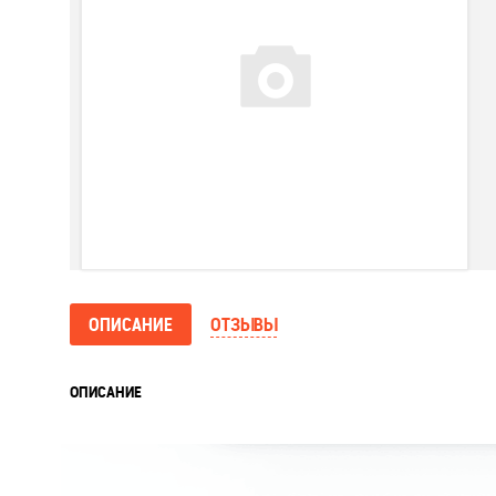
ОПИСАНИЕ
ОТЗЫВЫ
ОПИСАНИЕ