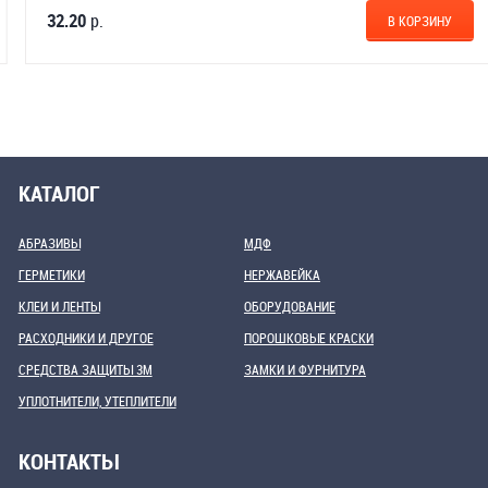
32.20
р.
В КОРЗИНУ
КАТАЛОГ
АБРАЗИВЫ
МДФ
ГЕРМЕТИКИ
НЕРЖАВЕЙКА
КЛЕИ И ЛЕНТЫ
ОБОРУДОВАНИЕ
РАСХОДНИКИ И ДРУГОЕ
ПОРОШКОВЫЕ КРАСКИ
СРЕДСТВА ЗАЩИТЫ 3М
ЗАМКИ И ФУРНИТУРА
УПЛОТНИТЕЛИ, УТЕПЛИТЕЛИ
КОНТАКТЫ