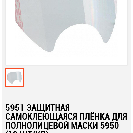
5951 ЗАЩИТНАЯ
САМОКЛЕЮЩАЯСЯ ПЛЁНКА ДЛЯ
ПОЛНОЛИЦЕВОЙ МАСКИ 5950