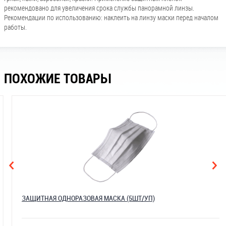
рекомендовано для увеличения срока службы панорамной линзы.
Рекомендации по использованию: наклеить на линзу маски перед началом
работы.
ПОХОЖИЕ ТОВАРЫ
ЗАЩИТНАЯ ОДНОРАЗОВАЯ МАСКА (5ШТ/УП)