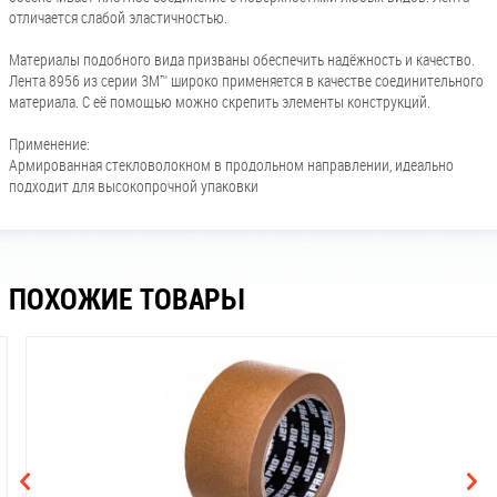
отличается слабой эластичностью.
Материалы подобного вида призваны обеспечить надёжность и качество.
Лента 8956 из серии ЗМ™ широко применяется в качестве соединительного
материала. С её помощью можно скрепить элементы конструкций.
Применение:
Армированная стекловолокном в продольном направлении, идеально
подходит для высокопрочной упаковки
ПОХОЖИЕ ТОВАРЫ