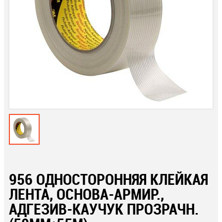
956 ОДНОСТОРОННЯЯ КЛЕЙКАЯ
ЛЕНТА, ОСНОВА-АРМИР.,
АДГЕЗИВ-КАУЧУК ПРОЗРАЧН.