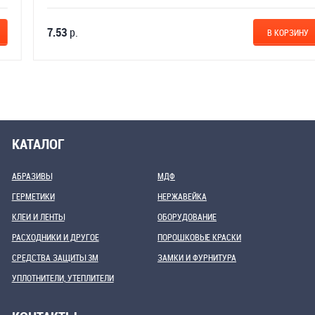
7.53
р.
В КОРЗИНУ
КАТАЛОГ
АБРАЗИВЫ
МДФ
ГЕРМЕТИКИ
НЕРЖАВЕЙКА
КЛЕИ И ЛЕНТЫ
ОБОРУДОВАНИЕ
РАСХОДНИКИ И ДРУГОЕ
ПОРОШКОВЫЕ КРАСКИ
СРЕДСТВА ЗАЩИТЫ 3М
ЗАМКИ И ФУРНИТУРА
УПЛОТНИТЕЛИ, УТЕПЛИТЕЛИ