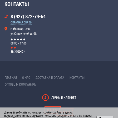
КОНТАКТЫ
8 (927) 872-74-64
ОБРАТНАЯ СВЯЗЬ
г. Йошкар-Ола,
ул.Строителей д. 98
08:00 - 17:00
ВЫХОДНОЙ
ГЛАВНАЯ
О НАС
ДОСТАВКА И ОПЛАТА
КОНТАКТЫ
ОПТОВЫМ КОМПАНИЯМ
ЛИЧНЫЙ КАБИНЕТ
Данный веб-сайт использует cookie-файлы в целях
предоставления вам лучшего пользовательского опыта на нашем