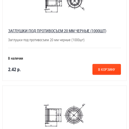
ЗАГЛУШКИ ПОД ПРОТИВОСЪЕМ 20 ММ ЧЕРНЫЕ (1000ШТ)
Заглушки под противосъем 20 мм черные (1000шт)
В наличии
2.42 р.
В КОРЗИНУ