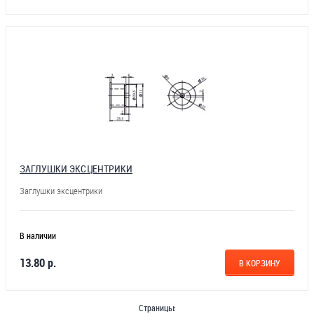
ЗАГЛУШКИ ЭКСЦЕНТРИКИ
Заглушки эксцентрики
В наличии
13.80 р.
В КОРЗИНУ
Страницы: