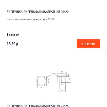
ЗАГЛУШКА РИГЕЛЬНАЯ КВАДРАТНАЯ 20*20
Заглушка ригельная квадратная 20*20
В наличии
13.80 р.
В КОРЗИНУ
ЗАГЛУШКА РИГЕЛЬНАЯ КВАДРАТНАЯ 25*25