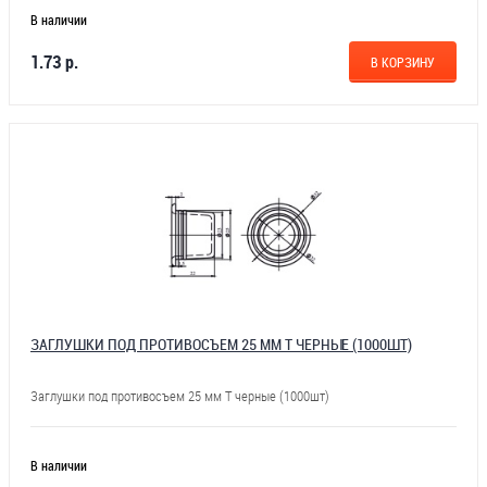
В наличии
1.73 р.
В КОРЗИНУ
ЗАГЛУШКИ ПОД ПРОТИВОСЪЕМ 25 ММ Т ЧЕРНЫЕ (1000ШТ)
Заглушки под противосъем 25 мм Т черные (1000шт)
В наличии