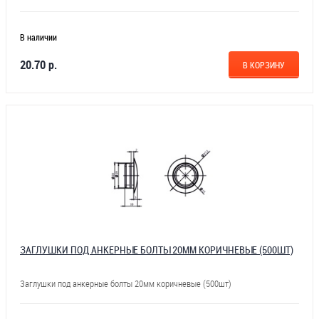
В наличии
20.70 р.
В КОРЗИНУ
ЗАГЛУШКИ ПОД АНКЕРНЫЕ БОЛТЫ 20ММ КОРИЧНЕВЫЕ (500ШТ)
Заглушки под анкерные болты 20мм коричневые (500шт)