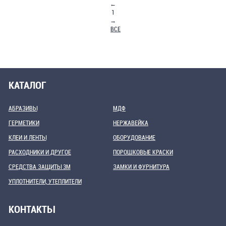
←
1
→
ВСЕ
КАТАЛОГ
АБРАЗИВЫ
МДФ
ГЕРМЕТИКИ
НЕРЖАВЕЙКА
КЛЕИ И ЛЕНТЫ
ОБОРУДОВАНИЕ
РАСХОДНИКИ И ДРУГОЕ
ПОРОШКОВЫЕ КРАСКИ
СРЕДСТВА ЗАЩИТЫ 3М
ЗАМКИ И ФУРНИТУРА
УПЛОТНИТЕЛИ, УТЕПЛИТЕЛИ
КОНТАКТЫ