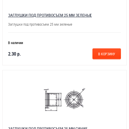
ЗАГЛУШКИ ПОД ПРОТИВОСЪЕМ 25 ММ ЗЕЛЕНЫЕ
Заглушки под противосъем 25 мм зеленые
В наличии
2.30 р.
В КОРЗИНУ
ЗАГЛУШКИ ПОД ПРОТИВОСЪЕМ 25 ММ СИНИЕ