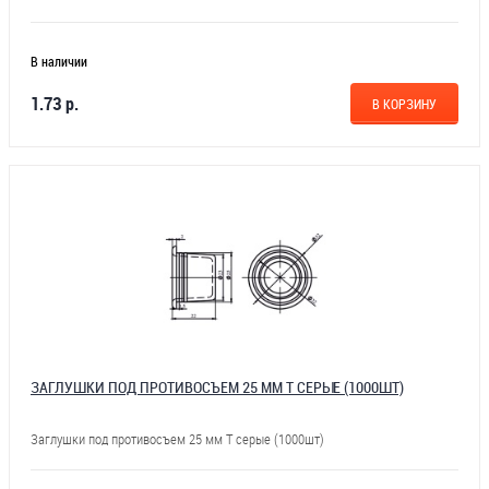
В наличии
1.73 р.
В КОРЗИНУ
ЗАГЛУШКИ ПОД ПРОТИВОСЪЕМ 25 ММ Т СЕРЫЕ (1000ШТ)
Заглушки под противосъем 25 мм Т серые (1000шт)