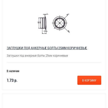
ЗАГЛУШКИ ПОД АНКЕРНЫЕ БОЛТЫ 25ММ КОРИЧНЕВЫЕ
Заглушки под анкерные болты 25мм коричневые
В наличии
1.73 р.
В КОРЗИНУ