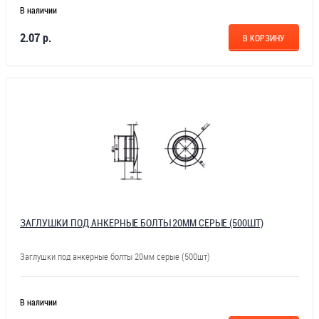
В наличии
2.07 р.
В КОРЗИНУ
ЗАГЛУШКИ ПОД АНКЕРНЫЕ БОЛТЫ 20ММ СЕРЫЕ (500ШТ)
Заглушки под анкерные болты 20мм серые (500шт)
В наличии