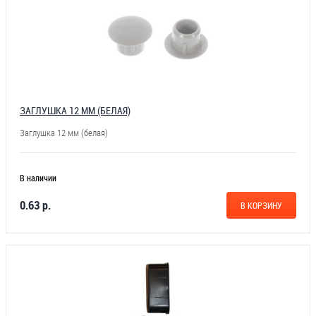
ЗАГЛУШКА 12 ММ (БЕЛАЯ)
Заглушка 12 мм (белая)
В наличии
0.63 р.
В КОРЗИНУ