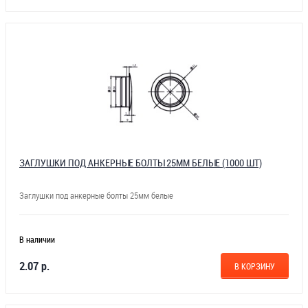
ЗАГЛУШКИ ПОД АНКЕРНЫЕ БОЛТЫ 25ММ БЕЛЫЕ (1000 ШТ)
Заглушки под анкерные болты 25мм белые
В наличии
2.07 р.
В КОРЗИНУ