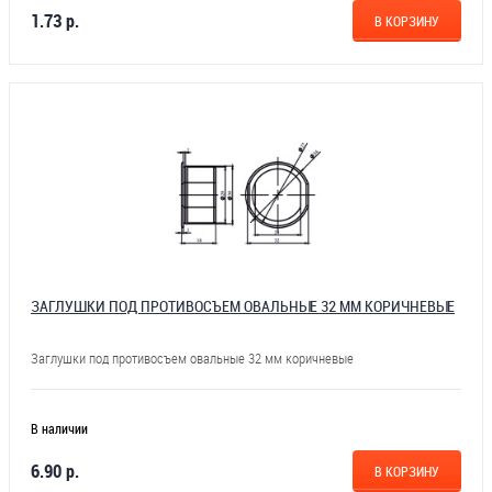
1.73 р.
В КОРЗИНУ
ЗАГЛУШКИ ПОД ПРОТИВОСЪЕМ ОВАЛЬНЫЕ 32 ММ КОРИЧНЕВЫЕ
Заглушки под противосъем овальные 32 мм коричневые
В наличии
6.90 р.
В КОРЗИНУ