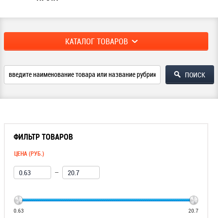
КАТАЛОГ ТОВАРОВ
ФИЛЬТР ТОВАРОВ
ЦЕНА (РУБ.)
—
0.63
20.7