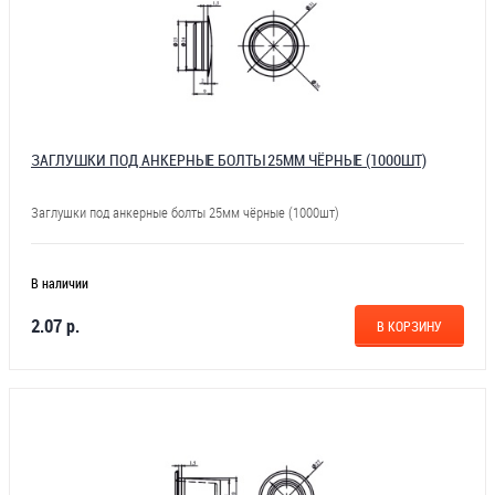
ЗАГЛУШКИ ПОД АНКЕРНЫЕ БОЛТЫ 25ММ ЧЁРНЫЕ (1000ШТ)
Заглушки под анкерные болты 25мм чёрные (1000шт)
В наличии
2.07 р.
В КОРЗИНУ