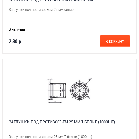
Заглушки под противосъем 25 мм синие
В наличии
2.30 р.
В КОРЗИНУ
ЗАГЛУШКИ ПОД ПРОТИВОСЪЕМ 25 ММ Т БЕЛЫЕ (1000ШТ)
Заглушки под противосъем 25 мм Т белые (1000шт)