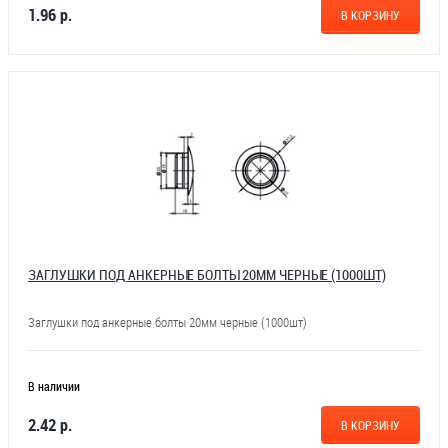
1.96 р.
В КОРЗИНУ
ЗАГЛУШКИ ПОД АНКЕРНЫЕ БОЛТЫ 20ММ ЧЕРНЫЕ (1000ШТ)
Заглушки под анкерные болты 20мм черные (1000шт)
В наличии
2.42 р.
В КОРЗИНУ