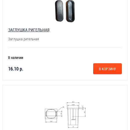
ЗАГЛУШКА РИГЕЛЬНАЯ
Заглушка ригельная
В наличии
16.10 р.
В КОРЗИНУ