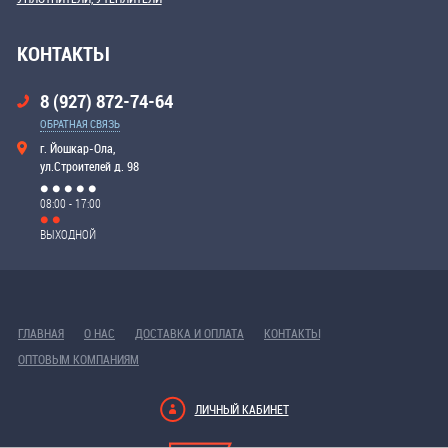
КОНТАКТЫ
8 (927) 872-74-64
ОБРАТНАЯ СВЯЗЬ
г. Йошкар-Ола,
ул.Строителей д. 98
08:00 - 17:00
ВЫХОДНОЙ
ГЛАВНАЯ
О НАС
ДОСТАВКА И ОПЛАТА
КОНТАКТЫ
ОПТОВЫМ КОМПАНИЯМ
ЛИЧНЫЙ КАБИНЕТ