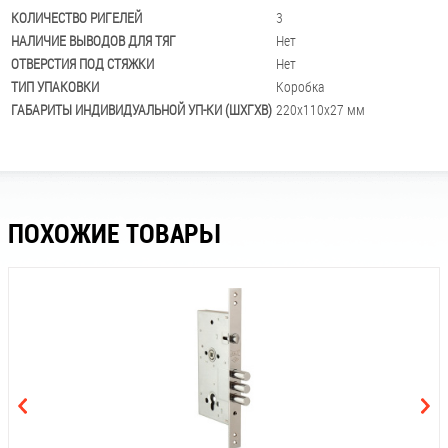
КОЛИЧЕСТВО РИГЕЛЕЙ
3
НАЛИЧИЕ ВЫВОДОВ ДЛЯ ТЯГ
Нет
ОТВЕРСТИЯ ПОД СТЯЖКИ
Нет
ТИП УПАКОВКИ
Коробка
ГАБАРИТЫ ИНДИВИДУАЛЬНОЙ УП-КИ (ШХГХВ)
220x110x27 мм
ПОХОЖИЕ ТОВАРЫ