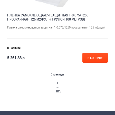
ПЛЕНКА САМОКЛЕЮЩАЯСЯ ЗАЩИТНАЯ 1-0.075/1250
ПРОЗРАЧНАЯ ( 125 М2/РУЛ) (1 РУЛОН 100 МЕТРОВ)
Пленка самоклеющаяся защитная 1-0.075/1250 прозрачная ( 125 м2/рул)
В наличии
5 361.88 р.
В КОРЗИНУ
Страницы:
←
1
→
ВСЕ