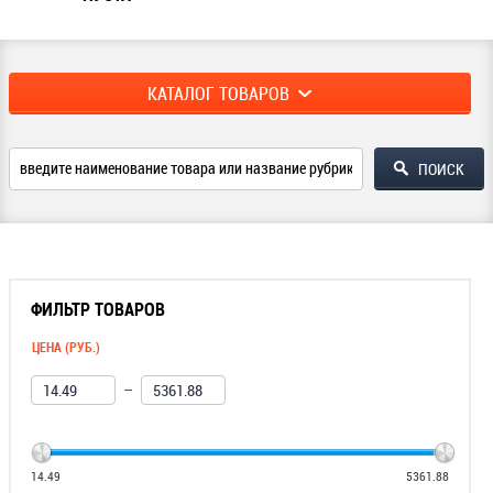
КАТАЛОГ ТОВАРОВ
ФИЛЬТР ТОВАРОВ
ЦЕНА (РУБ.)
—
14.49
5361.88