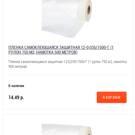
ПЛЕНКА САМОКЛЕЮЩАЯСЯ ЗАЩИТНАЯ 12-0,035/1500-Г (1
РУЛОН 750 М2, НАМОТКА 500 МЕТРОВ)
Пленка самоклеющаяся защитная 12-0,035/1500-Г (1 рулон 750 м2, намотка
500 метров)
В наличии
14.49 р.
В КОРЗИНУ