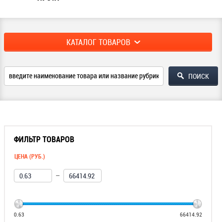
КАТАЛОГ ТОВАРОВ
ФИЛЬТР ТОВАРОВ
ЦЕНА (РУБ.)
—
0.63
66414.92