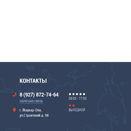
КОНТАКТЫ
8 (927) 872-74-64
08:00 - 17:00
ОБРАТНАЯ СВЯЗЬ
ВЫХОДНОЙ
г. Йошкар-Ола,
ул.Строителей д. 98