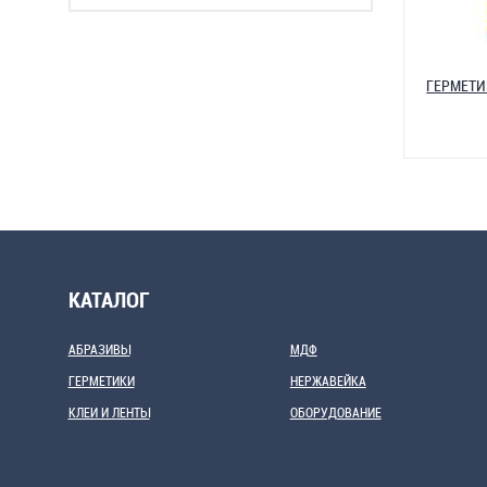
ГЕРМЕТ
КАТАЛОГ
АБРАЗИВЫ
МДФ
ГЕРМЕТИКИ
НЕРЖАВЕЙКА
КЛЕИ И ЛЕНТЫ
ОБОРУДОВАНИЕ