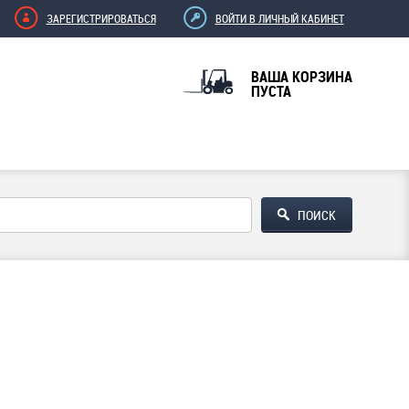
ЗАРЕГИСТРИРОВАТЬСЯ
ВОЙТИ В ЛИЧНЫЙ КАБИНЕТ
ВАША КОРЗИНА
ПУСТА