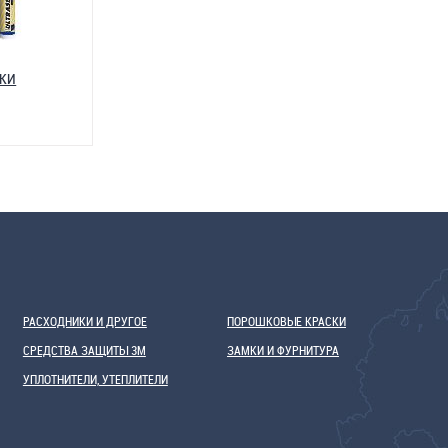
ИКИ
РАСХОДНИКИ И ДРУГОЕ
ПОРОШКОВЫЕ КРАСКИ
СРЕДСТВА ЗАЩИТЫ 3М
ЗАМКИ И ФУРНИТУРА
УПЛОТНИТЕЛИ, УТЕПЛИТЕЛИ