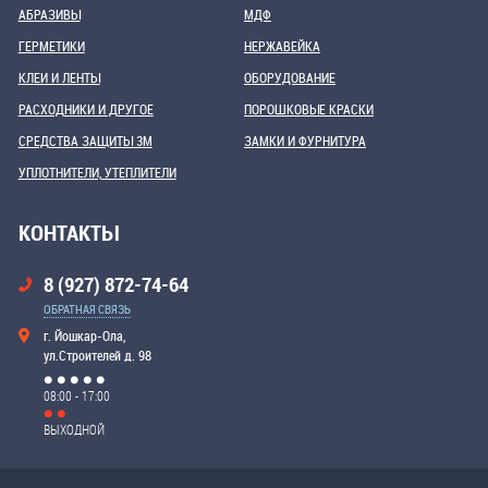
АБРАЗИВЫ
МДФ
ГЕРМЕТИКИ
НЕРЖАВЕЙКА
КЛЕИ И ЛЕНТЫ
ОБОРУДОВАНИЕ
РАСХОДНИКИ И ДРУГОЕ
ПОРОШКОВЫЕ КРАСКИ
СРЕДСТВА ЗАЩИТЫ 3М
ЗАМКИ И ФУРНИТУРА
УПЛОТНИТЕЛИ, УТЕПЛИТЕЛИ
КОНТАКТЫ
8 (927) 872-74-64
ОБРАТНАЯ СВЯЗЬ
г. Йошкар-Ола,
ул.Строителей д. 98
08:00 - 17:00
ВЫХОДНОЙ