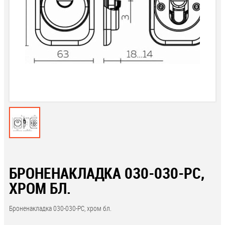
БРОНЕНАКЛАДКА 030-030-РС,
ХРОМ БЛ.
Броненакладка 030-030-РС, хром бл.