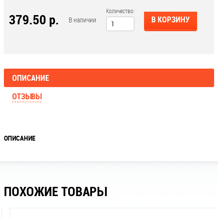
Количество:
379.50 р.
В КОРЗИНУ
В наличии
ОПИСАНИЕ
ОТЗЫВЫ
ОПИСАНИЕ
ПОХОЖИЕ ТОВАРЫ