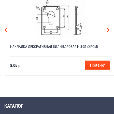
НАКЛАДКА ДЕКОРАТИВНАЯ ЦИЛИНДРОВАЯ НЦ-31 (ХРОМ)
8.05
р.
В КОРЗИНУ
КАТАЛОГ