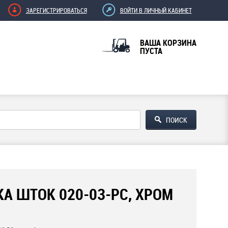
ЗАРЕГИСТРИРОВАТЬСЯ
ВОЙТИ В ЛИЧНЫЙ КАБИНЕТ
ВАША КОРЗИНА
ПУСТА
А ШТОК 020-03-РС, ХРОМ