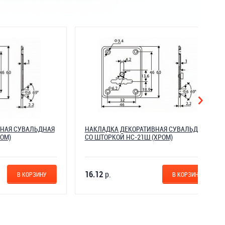
АЛЬДНАЯ
НАКЛАДКА ДЕКОРАТИВНАЯ СУВАЛЬДНАЯ
СО ШТОРКОЙ НС-21Ш (ХРОМ)
16.12
р.
ОРЗИНУ
В КОРЗИНУ