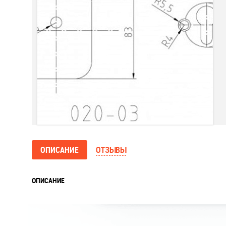
ОПИСАНИЕ
ОТЗЫВЫ
ОПИСАНИЕ