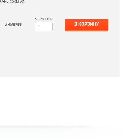
3-РС, хром бл.
Количество:
В КОРЗИНУ
В наличии