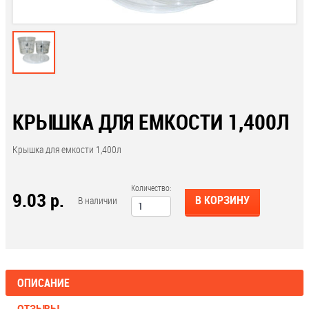
КРЫШКА ДЛЯ ЕМКОСТИ 1,400Л
Крышка для емкости 1,400л
Количество:
9.03 р.
В КОРЗИНУ
В наличии
ОПИСАНИЕ