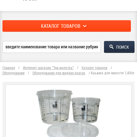
КАТАЛОГ ТОВАРОВ
Главная
/
Интернет-магазин "Три молотка"
/
Каталог товаров
/
Оборудование
/
Оборудование для жидких красок
/
Крышка для емкости 1,400л