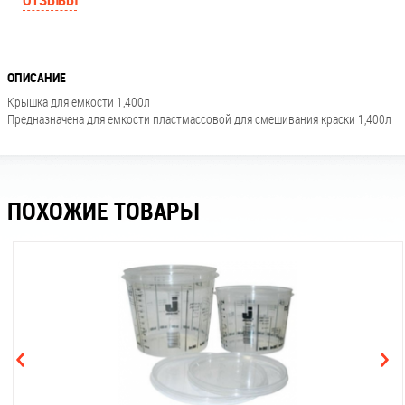
ОТЗЫВЫ
ОПИСАНИЕ
Крышка для емкости 1,400л
Предназначена для емкости пластмассовой для смешивания краски 1,400л
ПОХОЖИЕ ТОВАРЫ