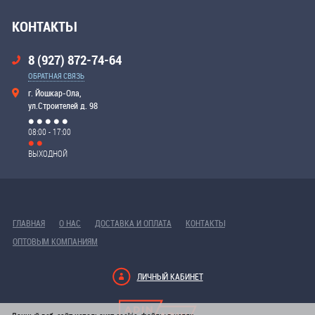
КОНТАКТЫ
8 (927) 872-74-64
ОБРАТНАЯ СВЯЗЬ
г. Йошкар-Ола,
ул.Строителей д. 98
08:00 - 17:00
ВЫХОДНОЙ
ГЛАВНАЯ
О НАС
ДОСТАВКА И ОПЛАТА
КОНТАКТЫ
ОПТОВЫМ КОМПАНИЯМ
ЛИЧНЫЙ КАБИНЕТ