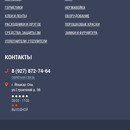
ГЕРМЕТИКИ
НЕРЖАВЕЙКА
КЛЕИ И ЛЕНТЫ
ОБОРУДОВАНИЕ
РАСХОДНИКИ И ДРУГОЕ
ПОРОШКОВЫЕ КРАСКИ
СРЕДСТВА ЗАЩИТЫ 3М
ЗАМКИ И ФУРНИТУРА
УПЛОТНИТЕЛИ, УТЕПЛИТЕЛИ
КОНТАКТЫ
8 (927) 872-74-64
ОБРАТНАЯ СВЯЗЬ
г. Йошкар-Ола,
ул.Строителей д. 98
08:00 - 17:00
ВЫХОДНОЙ