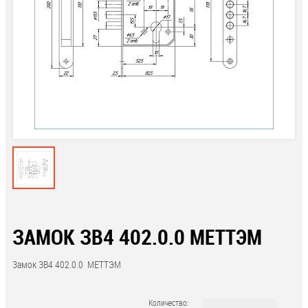
ЗАМОК ЗВ4 402.0.0 МЕТТЭМ
Замок ЗВ4 402.0.0 МЕТТЭМ
Количество: