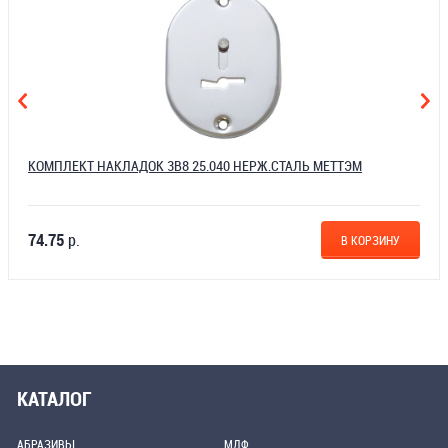
КОМПЛЕКТ НАКЛАДОК 3В8 25.040 НЕРЖ.СТАЛЬ МЕТТЭМ
74.75
р.
В КОРЗИНУ
КАТАЛОГ
АБРАЗИВЫ
МДФ