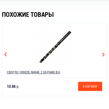
ПОХОЖИЕ ТОВАРЫ
СВЕРЛО 10902В ДИАМ. 2.50 Р6М5 ВЦ
10.86
р.
В КОРЗИНУ