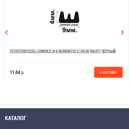
УПЛОТНИТЕЛЬ САМОКЛ.9*4 REMONTIX E150 М (6КАТ) ЧЕРНЫЙ
11.04
р.
В КОРЗИНУ
КАТАЛОГ