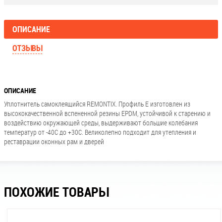
ОПИСАНИЕ
ОТЗЫВЫ
ОПИСАНИЕ
Уплотнитель самоклеящийся REMONTIX. Профиль Е изготовлен из
высококачественной вспененной резины EPDM, устойчивой к старению и
воздействию окружающей среды, выдерживают большие колебания
температур от -40С до +30С. Великолепно подходит для утепления и
реставрации оконных рам и дверей
ПОХОЖИЕ ТОВАРЫ