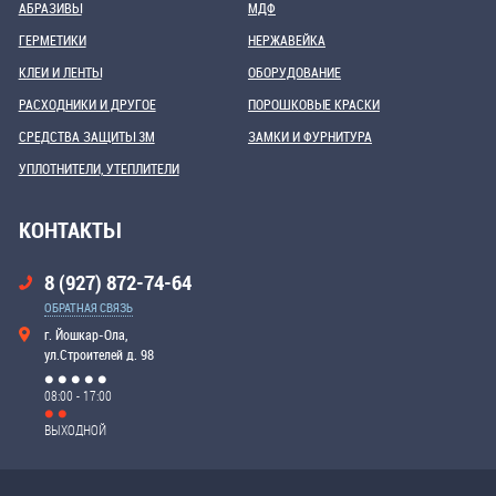
АБРАЗИВЫ
МДФ
ГЕРМЕТИКИ
НЕРЖАВЕЙКА
КЛЕИ И ЛЕНТЫ
ОБОРУДОВАНИЕ
РАСХОДНИКИ И ДРУГОЕ
ПОРОШКОВЫЕ КРАСКИ
СРЕДСТВА ЗАЩИТЫ 3М
ЗАМКИ И ФУРНИТУРА
УПЛОТНИТЕЛИ, УТЕПЛИТЕЛИ
КОНТАКТЫ
8 (927) 872-74-64
ОБРАТНАЯ СВЯЗЬ
г. Йошкар-Ола,
ул.Строителей д. 98
08:00 - 17:00
ВЫХОДНОЙ