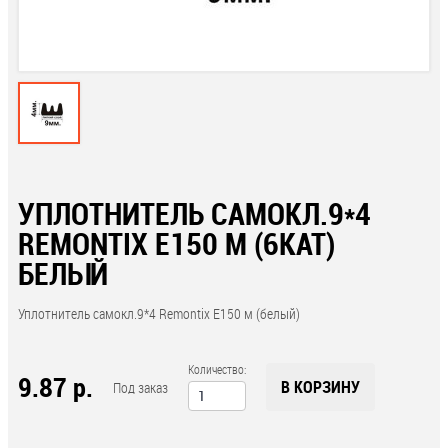
УПЛОТНИТЕЛЬ САМОКЛ.9*4
REMONTIX E150 М (6КАТ)
БЕЛЫЙ
Уплотнитель самокл.9*4 Remontix E150 м (белый)
Количество:
9.87 р.
В КОРЗИНУ
Под заказ