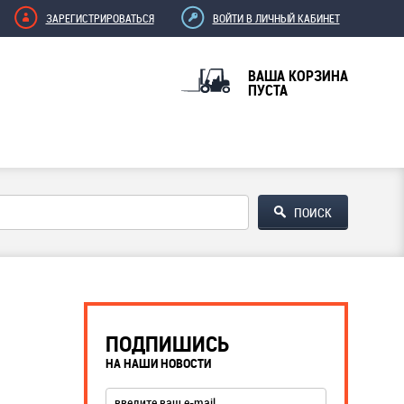
ЗАРЕГИСТРИРОВАТЬСЯ
ВОЙТИ В ЛИЧНЫЙ КАБИНЕТ
ВАША КОРЗИНА
ПУСТА
ПОДПИШИСЬ
НА НАШИ НОВОСТИ