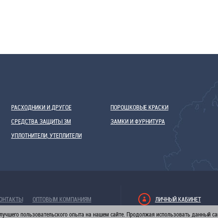
РАСХОДНИКИ И ДРУГОЕ
ПОРОШКОВЫЕ КРАСКИ
СРЕДСТВА ЗАЩИТЫ 3М
ЗАМКИ И ФУРНИТУРА
УПЛОТНИТЕЛИ, УТЕПЛИТЕЛИ
ОНТАКТЫ
ОПТОВЫМ КОМПАНИЯМ
ЛИЧНЫЙ КАБИНЕТ
лучшего пользовательского опыта на нашем сайте. Продолжая использовать данный сай