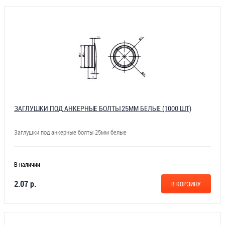
ЗАГЛУШКИ ПОД АНКЕРНЫЕ БОЛТЫ 25ММ БЕЛЫЕ (1000 ШТ)
Заглушки под анкерные болты 25мм белые
В наличии
2.07 р.
В КОРЗИНУ