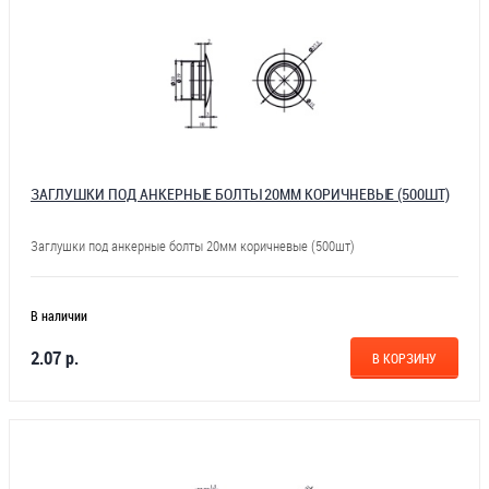
ЗАГЛУШКИ ПОД АНКЕРНЫЕ БОЛТЫ 20ММ КОРИЧНЕВЫЕ (500ШТ)
Заглушки под анкерные болты 20мм коричневые (500шт)
В наличии
2.07 р.
В КОРЗИНУ