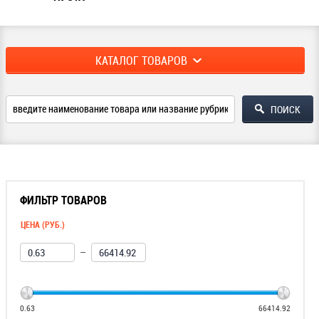
КАТАЛОГ ТОВАРОВ
ФИЛЬТР ТОВАРОВ
ЦЕНА (РУБ.)
—
0.63
66414.92