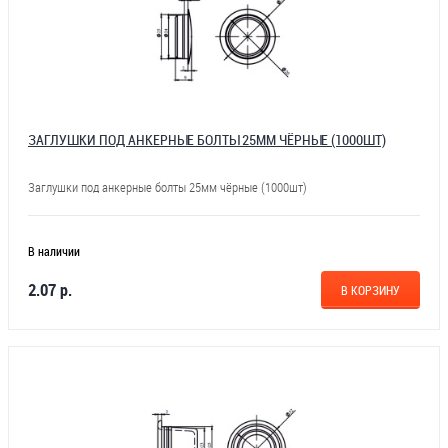
ЗАГЛУШКИ ПОД АНКЕРНЫЕ БОЛТЫ 25ММ ЧЁРНЫЕ (1000ШТ)
Заглушки под анкерные болты 25мм чёрные (1000шт)
В наличии
2.07 р.
В КОРЗИНУ