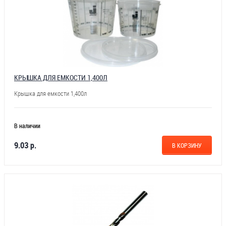
КРЫШКА ДЛЯ ЕМКОСТИ 1,400Л
Крышка для емкости 1,400л
В наличии
9.03 р.
В КОРЗИНУ