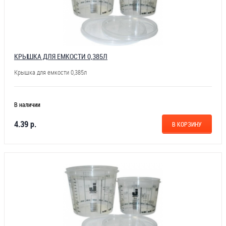
КРЫШКА ДЛЯ ЕМКОСТИ 0,385Л
Крышка для емкости 0,385л
В наличии
4.39 р.
В КОРЗИНУ