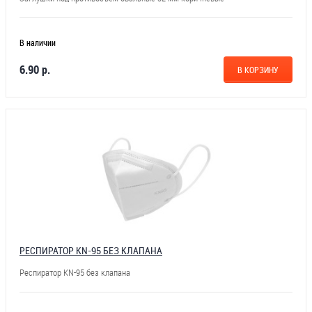
В наличии
6.90 р.
В КОРЗИНУ
РЕСПИРАТОР KN-95 БЕЗ КЛАПАНА
Респиратор KN-95 без клапана