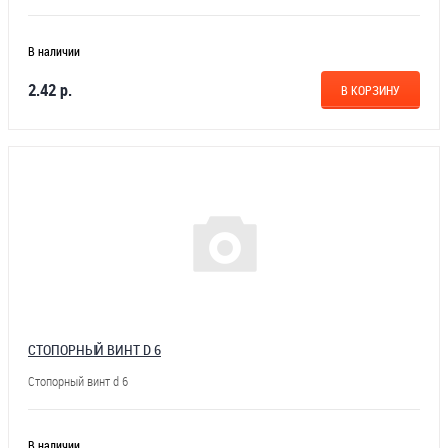
В наличии
2.42 р.
В КОРЗИНУ
СТОПОРНЫЙ ВИНТ D 6
Стопорный винт d 6
В наличии