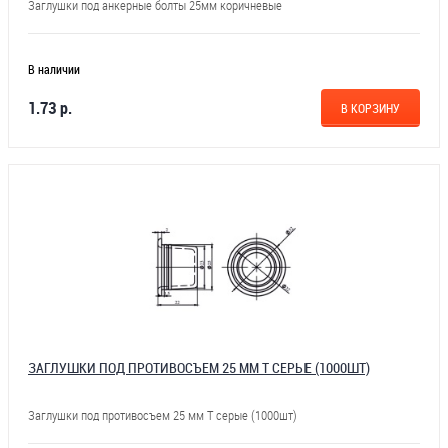
Заглушки под анкерные болты 25мм коричневые
В наличии
1.73 р.
В КОРЗИНУ
ЗАГЛУШКИ ПОД ПРОТИВОСЪЕМ 25 ММ Т СЕРЫЕ (1000ШТ)
Заглушки под противосъем 25 мм Т серые (1000шт)