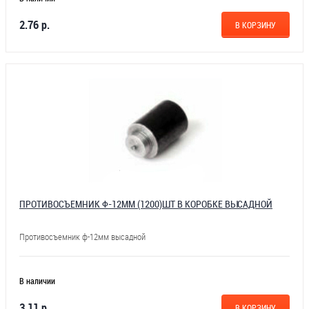
2.76 р.
В КОРЗИНУ
ПРОТИВОСЪЕМНИК Ф-12ММ (1200)ШТ В КОРОБКЕ ВЫСАДНОЙ
Противосъемник ф-12мм высадной
В наличии
3.11 р.
В КОРЗИНУ