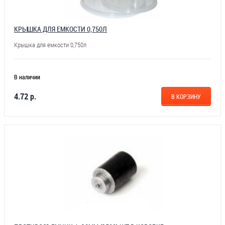
КРЫШКА ДЛЯ ЕМКОСТИ 0,750Л
Крышка для емкости 0,750л
В наличии
4.72 р.
В КОРЗИНУ