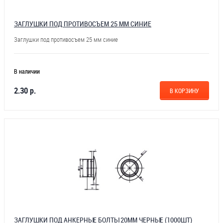
ЗАГЛУШКИ ПОД ПРОТИВОСЪЕМ 25 ММ СИНИЕ
Заглушки под противосъем 25 мм синие
В наличии
2.30 р.
В КОРЗИНУ
ЗАГЛУШКИ ПОД АНКЕРНЫЕ БОЛТЫ 20ММ ЧЕРНЫЕ (1000ШТ)