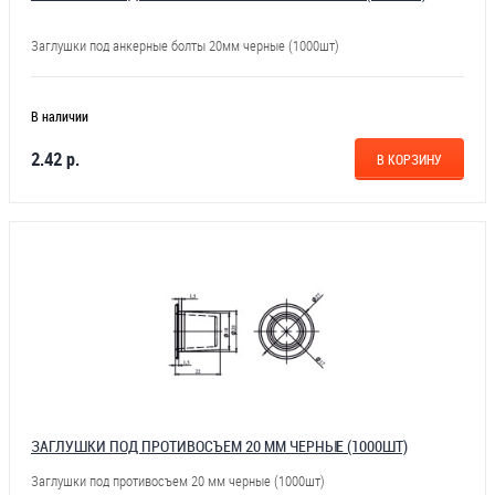
Заглушки под анкерные болты 20мм черные (1000шт)
В наличии
2.42 р.
В КОРЗИНУ
ЗАГЛУШКИ ПОД ПРОТИВОСЪЕМ 20 ММ ЧЕРНЫЕ (1000ШТ)
Заглушки под противосъем 20 мм черные (1000шт)