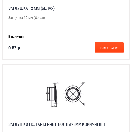
ЗАГЛУШКА 12 ММ (БЕЛАЯ)
Заглушка 12 мм (белая)
В наличии
0.63 р.
В КОРЗИНУ
ЗАГЛУШКИ ПОД АНКЕРНЫЕ БОЛТЫ 25ММ КОРИЧНЕВЫЕ