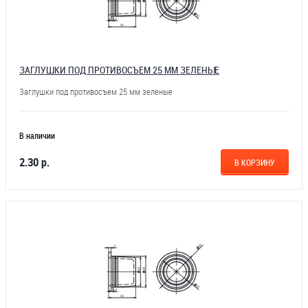
ЗАГЛУШКИ ПОД ПРОТИВОСЪЕМ 25 ММ ЗЕЛЕНЫЕ
Заглушки под противосъем 25 мм зеленые
В наличии
2.30 р.
В КОРЗИНУ