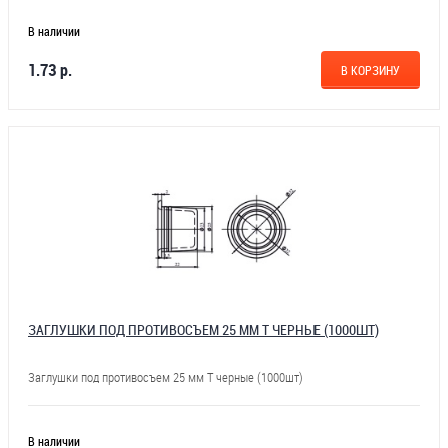
В наличии
1.73 р.
В КОРЗИНУ
ЗАГЛУШКИ ПОД ПРОТИВОСЪЕМ 25 ММ Т ЧЕРНЫЕ (1000ШТ)
Заглушки под противосъем 25 мм Т черные (1000шт)
В наличии