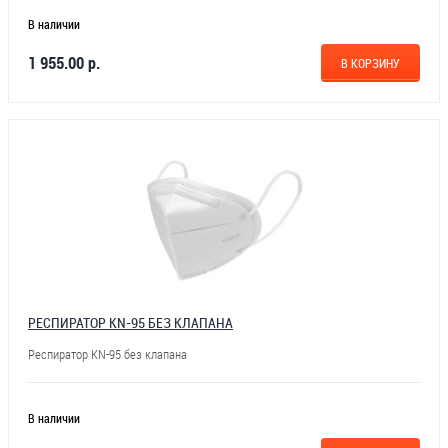
В наличии
1 955.00 р.
В КОРЗИНУ
РЕСПИРАТОР KN-95 БЕЗ КЛАПАНА
Респиратор KN-95 без клапана
В наличии