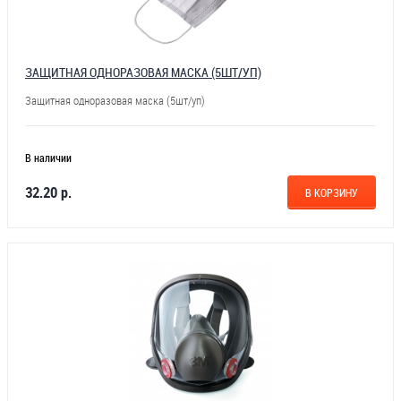
ЗАЩИТНАЯ ОДНОРАЗОВАЯ МАСКА (5ШТ/УП)
Защитная одноразовая маска (5шт/уп)
В наличии
32.20 р.
В КОРЗИНУ