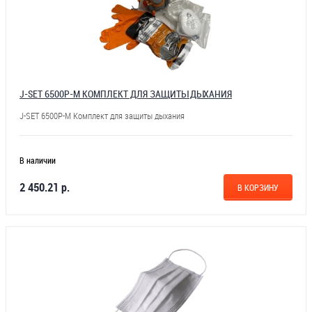
J-SET 6500P-M КОМПЛЕКТ ДЛЯ ЗАЩИТЫ ДЫХАНИЯ
J-SET 6500P-M Комплект для защиты дыхания
В наличии
2 450.21 р.
В КОРЗИНУ