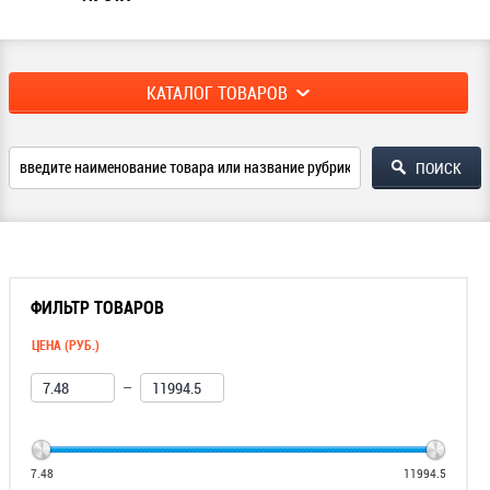
КАТАЛОГ ТОВАРОВ
ФИЛЬТР ТОВАРОВ
ЦЕНА (РУБ.)
—
7.48
11994.5