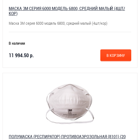
МАСКА 3М СЕРИЯ 6000 МОДЕЛЬ 6800, СРЕДНИЙ МАЛЫЙ (4ШТ/
КОР)
Маска 3М серия 6000 модель 6800, средний малый (4шт/кор)
В наличии
11 994.50 р.
В КОРЗИНУ
ПОЛУМАСКА (РЕСПИРАТОР) ПРОТИВОАЭРОЗОЛЬНАЯ (8101) (20