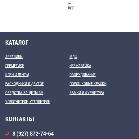
→
ВСЕ
КАТАЛОГ
АБРАЗИВЫ
МДФ
ГЕРМЕТИКИ
НЕРЖАВЕЙКА
КЛЕИ И ЛЕНТЫ
ОБОРУДОВАНИЕ
РАСХОДНИКИ И ДРУГОЕ
ПОРОШКОВЫЕ КРАСКИ
СРЕДСТВА ЗАЩИТЫ 3М
ЗАМКИ И ФУРНИТУРА
УПЛОТНИТЕЛИ, УТЕПЛИТЕЛИ
КОНТАКТЫ
8 (927) 872-74-64