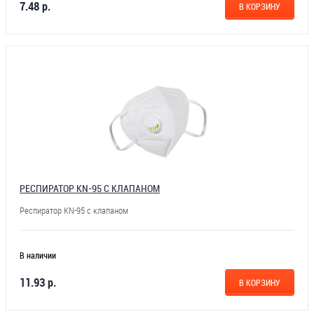
7.48 р.
В КОРЗИНУ
РЕСПИРАТОР KN-95 С КЛАПАНОМ
Респиратор KN-95 с клапаном
В наличии
11.93 р.
В КОРЗИНУ