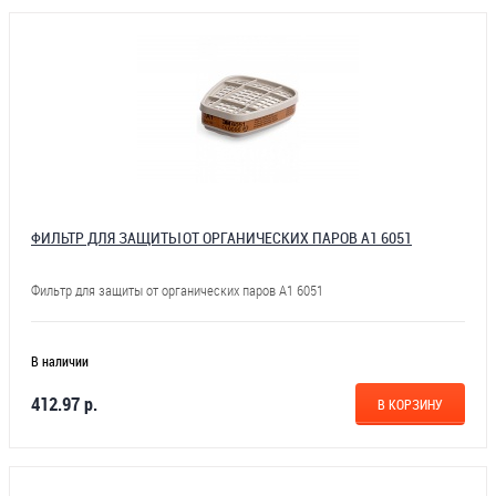
ФИЛЬТР ДЛЯ ЗАЩИТЫ ОТ ОРГАНИЧЕСКИХ ПАРОВ А1 6051
Фильтр для защиты от органических паров А1 6051
В наличии
412.97 р.
В КОРЗИНУ