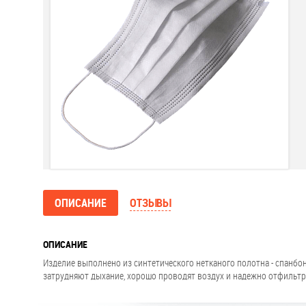
ОПИСАНИЕ
ОТЗЫВЫ
ОПИСАНИЕ
Изделие выполнено из синтетического нетканого полотна - спанб
затрудняют дыхание, хорошо проводят воздух и надежно отфильт