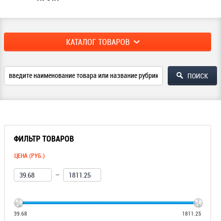
КАТАЛОГ ТОВАРОВ
ФИЛЬТР ТОВАРОВ
ЦЕНА (РУБ.)
—
39.68
1811.25