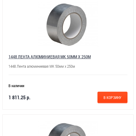
1448 ЛЕНТА АЛЮМИНИЕВАЯ МК 50ММ Х 250М
1448 Лента алюминиевая МК 50мм х 250м
В наличии
1 811.25 р.
В КОРЗИНУ