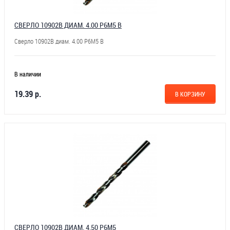
СВЕРЛО 10902В ДИАМ. 4.00 Р6М5 В
Сверло 10902В диам. 4.00 Р6М5 В
В наличии
19.39 р.
В КОРЗИНУ
СВЕРЛО 10902В ДИАМ. 4.50 Р6М5