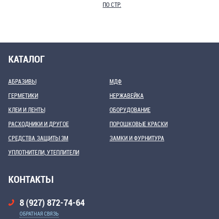
ПО СТР.
КАТАЛОГ
АБРАЗИВЫ
МДФ
ГЕРМЕТИКИ
НЕРЖАВЕЙКА
КЛЕИ И ЛЕНТЫ
ОБОРУДОВАНИЕ
РАСХОДНИКИ И ДРУГОЕ
ПОРОШКОВЫЕ КРАСКИ
СРЕДСТВА ЗАЩИТЫ 3М
ЗАМКИ И ФУРНИТУРА
УПЛОТНИТЕЛИ, УТЕПЛИТЕЛИ
КОНТАКТЫ
8 (927) 872-74-64
ОБРАТНАЯ СВЯЗЬ