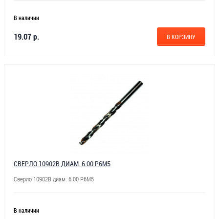
В наличии
19.07 р.
В КОРЗИНУ
СВЕРЛО 10902В ДИАМ. 6.00 Р6М5
Сверло 10902В диам. 6.00 Р6М5
В наличии