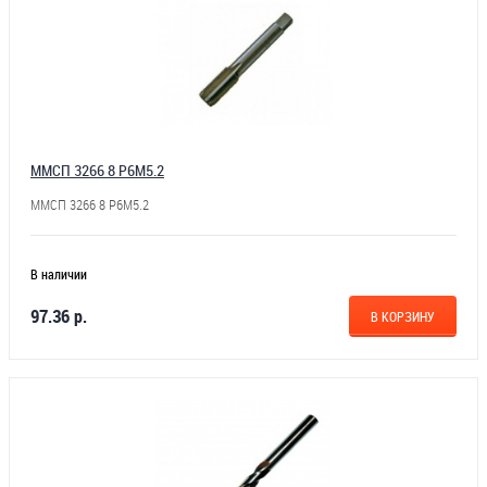
ММСП 3266 8 Р6М5.2
ММСП 3266 8 Р6М5.2
В наличии
97.36 р.
В КОРЗИНУ