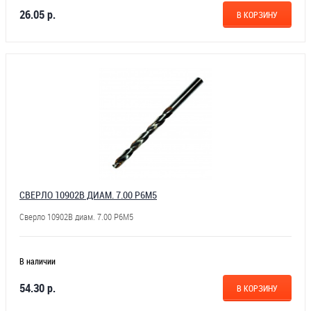
26.05 р.
В КОРЗИНУ
СВЕРЛО 10902В ДИАМ. 7.00 Р6М5
Сверло 10902В диам. 7.00 Р6М5
В наличии
54.30 р.
В КОРЗИНУ