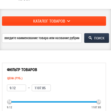
КАТАЛОГ ТОВАРОВ
ФИЛЬТР ТОВАРОВ
ЦЕНА (РУБ.)
—
9.12
1107.85