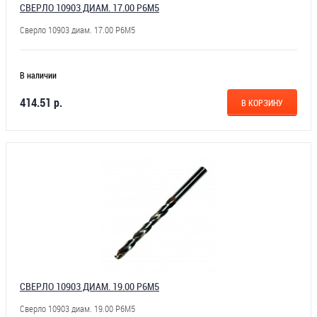
СВЕРЛО 10903 ДИАМ. 17.00 Р6М5
Сверло 10903 диам. 17.00 Р6М5
В наличии
414.51 р.
В КОРЗИНУ
СВЕРЛО 10903 ДИАМ. 19.00 Р6М5
Сверло 10903 диам. 19.00 Р6М5