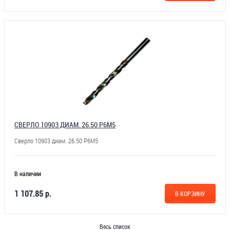
СВЕРЛО 10903 ДИАМ. 26.50 Р6М5
Сверло 10903 диам. 26.50 Р6М5
В наличии
1 107.85 р.
В КОРЗИНУ
Весь список