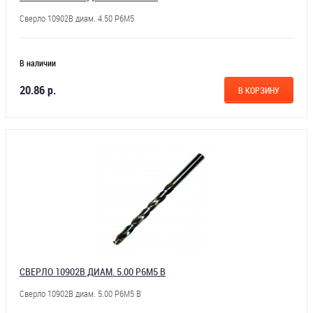
Сверло 10902В диам. 4.50 Р6М5
В наличии
20.86 р.
В КОРЗИНУ
СВЕРЛО 10902В ДИАМ. 5.00 Р6М5 В
Сверло 10902В диам. 5.00 Р6М5 В