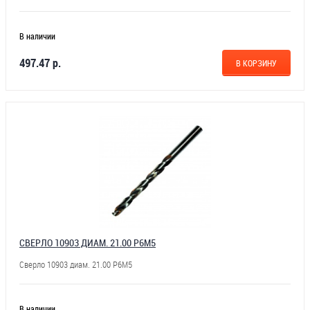
В наличии
497.47 р.
В КОРЗИНУ
СВЕРЛО 10903 ДИАМ. 21.00 Р6М5
Сверло 10903 диам. 21.00 Р6М5
В наличии