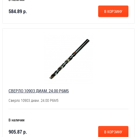
584.89 р.
В КОРЗИНУ
СВЕРЛО 10903 ДИАМ. 24.00 Р6М5
Сверло 10903 диам. 24.00 Р6М5
В наличии
905.87 р.
В КОРЗИНУ