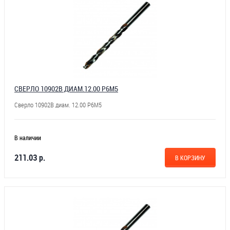
СВЕРЛО 10902В ДИАМ.12.00 Р6М5
Сверло 10902В диам. 12.00 Р6М5
В наличии
211.03 р.
В КОРЗИНУ