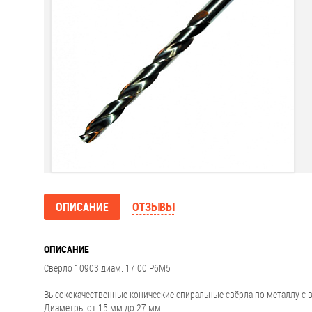
ОПИСАНИЕ
ОТЗЫВЫ
ОПИСАНИЕ
Сверло 10903 диам. 17.00 Р6М5
Высококачественные конические спиральные свёрла по металлу 
Диаметры от 15 мм до 27 мм