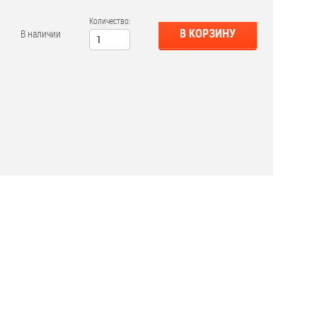
Количество:
В КОРЗИНУ
В наличии