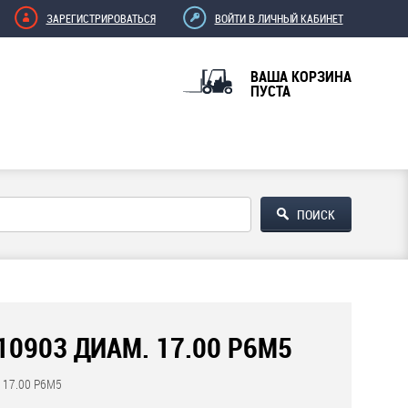
ЗАРЕГИСТРИРОВАТЬСЯ
ВОЙТИ В ЛИЧНЫЙ КАБИНЕТ
ВАША КОРЗИНА
ПУСТА
10903 ДИАМ. 17.00 Р6М5
 17.00 Р6М5