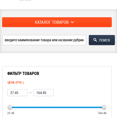
КАТАЛОГ ТОВАРОВ
ФИЛЬТР ТОВАРОВ
ЦЕНА (РУБ.)
—
27.45
164.45